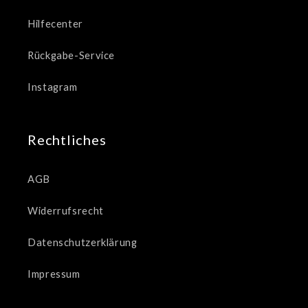
Hilfecenter
Rückgabe-Service
Instagram
Rechtliches
AGB
Widerrufsrecht
Datenschutzerklärung
Impressum