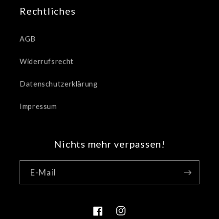
Rechtliches
AGB
Widerrufsrecht
Datenschutzerklärung
Impressum
Nichts mehr verpassen!
E-Mail
Facebook
Instagram