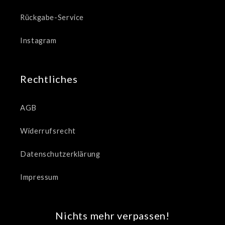
Rückgabe-Service
Instagram
Rechtliches
AGB
Widerrufsrecht
Datenschutzerklärung
Impressum
Nichts mehr verpassen!