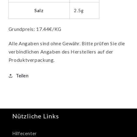
Salz
2.5g
Grundpreis: 17.44€/KG
Alle Angaben sind ohne Gewähr. Bitte prüfen Sie die
verbindlichen Angaben des Herstellers auf der
Produktverpackung.
Teilen
Nützliche Links
Hilfecenter