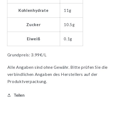
Kohlenhydrate
11g
Zucker
10.5g
Eiweiß
0.1g
Grundpreis: 3.99€/L
Alle Angaben sind ohne Gewähr. Bitte prüfen Sie die
verbindlichen Angaben des Herstellers auf der
Produktverpackung.
Teilen