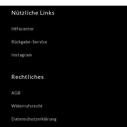
Nützliche Links
Hilfecenter
Rückgabe-Service
Instagram
Rechtliches
AGB
Widerrufsrecht
Datenschutzerklärung