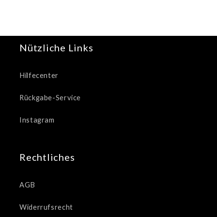
Nützliche Links
Hilfecenter
Rückgabe-Service
Instagram
Rechtliches
AGB
Widerrufsrecht