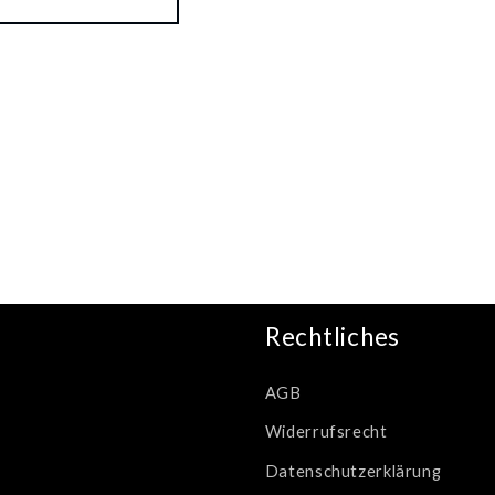
Rechtliches
AGB
Widerrufsrecht
Datenschutzerklärung