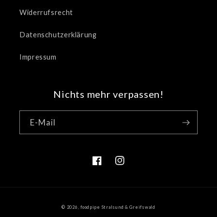
Widerrufsrecht
Datenschutzerklärung
Impressum
Nichts mehr verpassen!
E-Mail
Facebook
Instagram
© 2026,
foodpipe Stralsund & Greifswald