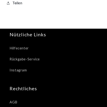
Teilen
Nützliche Links
Hilfecenter
Rückgabe-Service
Instagram
Rechtliches
AGB