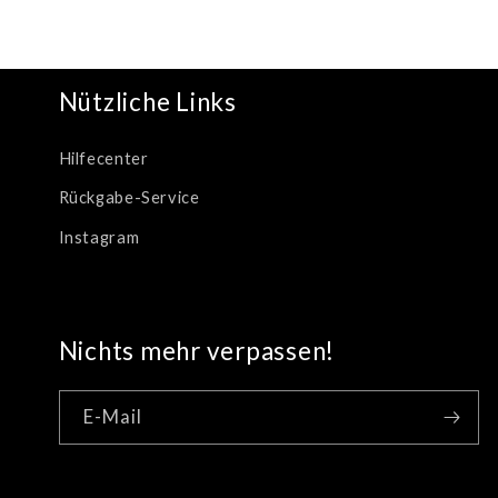
Nützliche Links
Hilfecenter
Rückgabe-Service
Instagram
Nichts mehr verpassen!
E-Mail