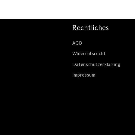
Rechtliches
AGB
Widerrufsrecht
Datenschutzerklärung
Impressum