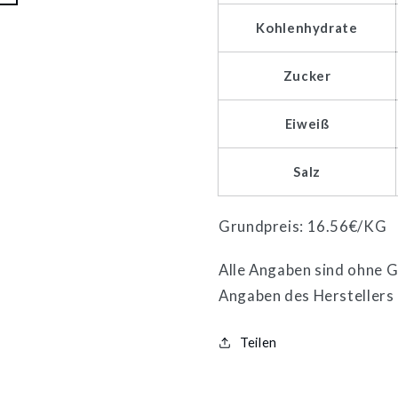
Kohlenhydrate
Zucker
Eiweiß
Salz
Grundpreis: 16.56€/KG
Alle Angaben sind ohne Ge
Angaben des Herstellers
Teilen