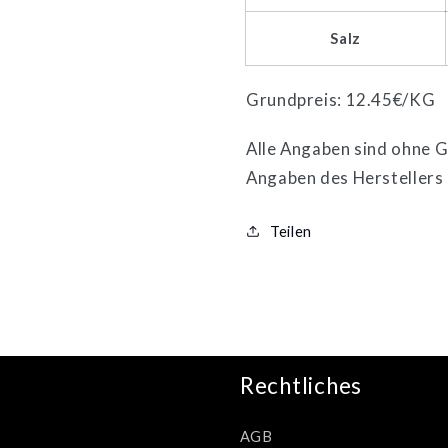
Salz
Grundpreis: 12.45€/KG
Alle Angaben sind ohne Ge
Angaben des Herstellers
Teilen
Rechtliches
AGB