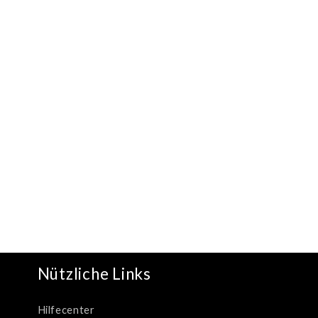
Nützliche Links
Hilfecenter