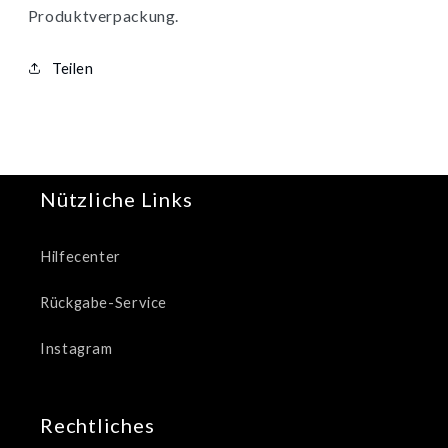
Produktverpackung.
Teilen
Nützliche Links
Hilfecenter
Rückgabe-Service
Instagram
Rechtliches