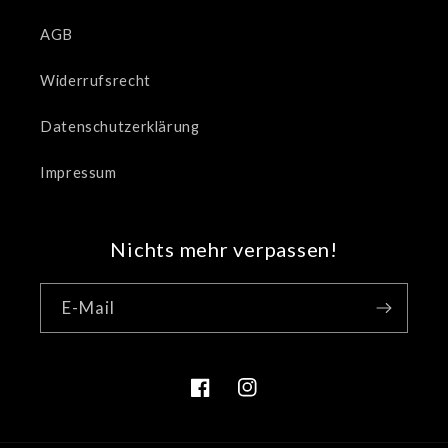
AGB
Widerrufsrecht
Datenschutzerklärung
Impressum
Nichts mehr verpassen!
E-Mail
Facebook
Instagram