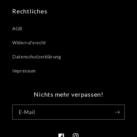
Rechtliches
AGB
Widerrufsrecht
Datenschutzerklärung
Impressum
Nichts mehr verpassen!
E-Mail