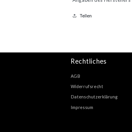
Teilen
Rechtliches
AGB
Widerrufsrecht
Datenschutzerklärung
Impressum