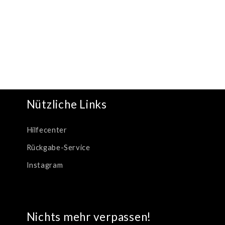
Nützliche Links
Hilfecenter
Rückgabe-Service
Instagram
Nichts mehr verpassen!